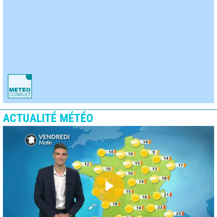
ACTUALITÉ MÉTÉO