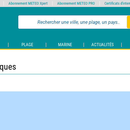
Abonnement METEO Xpert
Abonnement METEO PRO
Certificats d'int
PLAGE
MARINE
ACTUALITÉS
iques