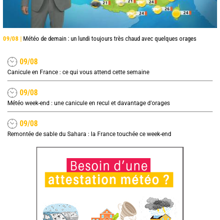
09/08 |
Météo de demain : un lundi toujours très chaud avec quelques orages
09/08
Canicule en France : ce qui vous attend cette semaine
09/08
Météo week-end : une canicule en recul et davantage d'orages
09/08
Remontée de sable du Sahara : la France touchée ce week-end