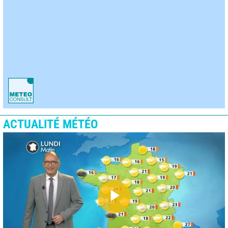
ACTUALITÉ MÉTÉO