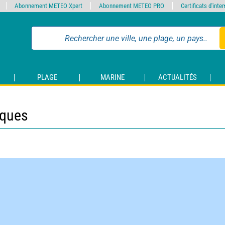
Abonnement METEO Xpert
Abonnement METEO PRO
Certificats d'int
PLAGE
MARINE
ACTUALITÉS
iques