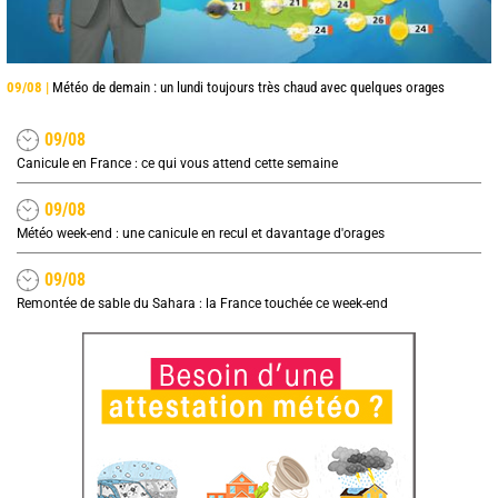
09/08 |
Météo de demain : un lundi toujours très chaud avec quelques orages
09/08
Canicule en France : ce qui vous attend cette semaine
09/08
Météo week-end : une canicule en recul et davantage d'orages
09/08
Remontée de sable du Sahara : la France touchée ce week-end