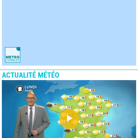
ACTUALITÉ MÉTÉO