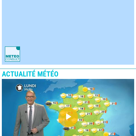
ACTUALITÉ MÉTÉO