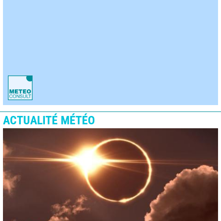
ACTUALITÉ MÉTÉO