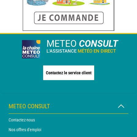
METEO
CONSULT
L'ASSISTANCE
MÉTÉO EN DIRECT
Contactez le service client
METEO CONSULT
Contactez-nous
Nos offres d'emploi