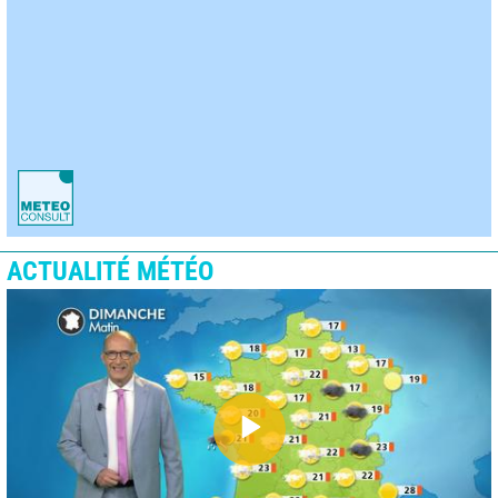
ACTUALITÉ MÉTÉO