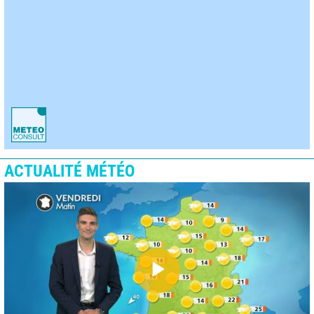
ACTUALITÉ MÉTÉO