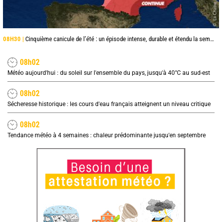
08H30 |
Cinquième canicule de l’été : un épisode intense, durable et étendu la semaine prochaine
08h02
Météo aujourd'hui : du soleil sur l'ensemble du pays, jusqu'à 40°C au sud-est
08h02
Sécheresse historique : les cours d'eau français atteignent un niveau critique
08h02
Tendance météo à 4 semaines : chaleur prédominante jusqu'en septembre