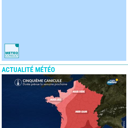
ACTUALITÉ MÉTÉO