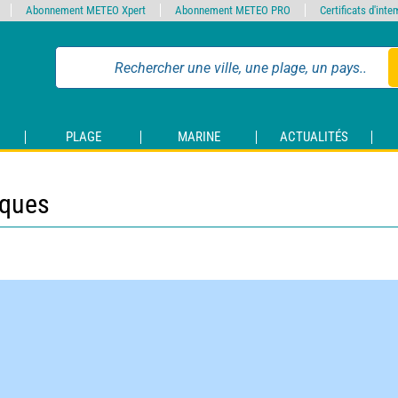
Abonnement METEO Xpert
Abonnement METEO PRO
Certificats d'int
PLAGE
MARINE
ACTUALITÉS
iques