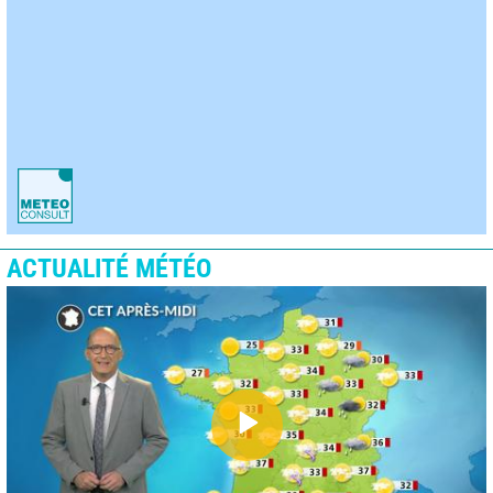
ACTUALITÉ MÉTÉO