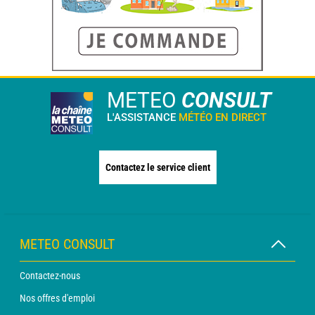
METEO
CONSULT
L'ASSISTANCE
MÉTÉO EN DIRECT
Contactez le service client
METEO CONSULT
Contactez-nous
Nos offres d'emploi