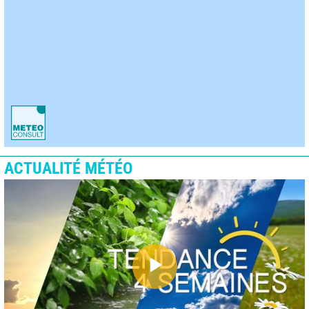
ACTUALITÉ MÉTÉO