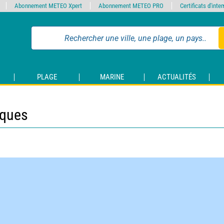
Abonnement METEO Xpert
Abonnement METEO PRO
Certificats d'int
PLAGE
MARINE
ACTUALITÉS
iques