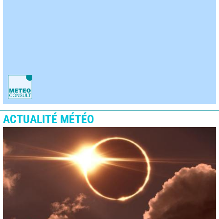
ACTUALITÉ MÉTÉO