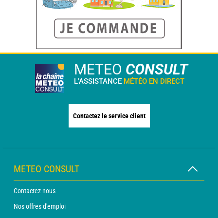
METEO
CONSULT
L'ASSISTANCE
MÉTÉO EN DIRECT
Contactez le service client
METEO CONSULT
Contactez-nous
Nos offres d'emploi