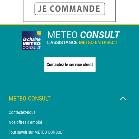
METEO
CONSULT
L'ASSISTANCE
MÉTÉO EN DIRECT
Contactez le service client
METEO CONSULT
Contactez-nous
Nos offres d'emploi
Tout savoir sur METEO CONSULT