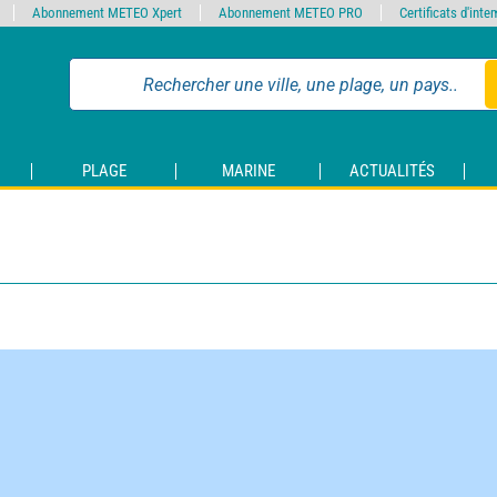
Abonnement METEO Xpert
Abonnement METEO PRO
Certificats d'int
PLAGE
MARINE
ACTUALITÉS