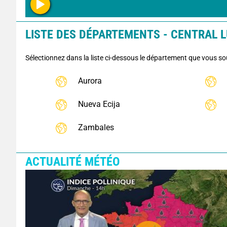
LISTE DES DÉPARTEMENTS - CENTRAL L
Sélectionnez dans la liste ci-dessous le département que vous so
Aurora
Nueva Ecija
Zambales
ACTUALITÉ MÉTÉO