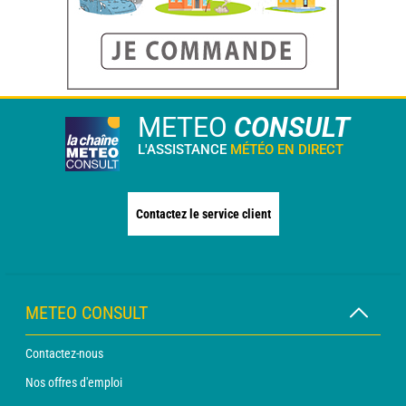
METEO
CONSULT
L'ASSISTANCE
MÉTÉO EN DIRECT
Contactez le service client
METEO CONSULT
Contactez-nous
Nos offres d'emploi