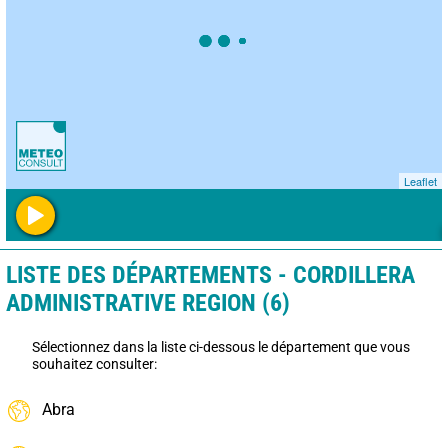
Leaflet
LISTE DES DÉPARTEMENTS - CORDILLERA
ADMINISTRATIVE REGION (6)
Sélectionnez dans la liste ci-dessous le département que vous
souhaitez consulter:
Abra