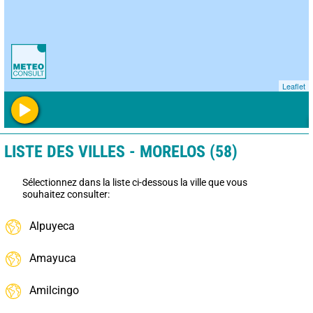
Leaflet
LISTE DES VILLES - MORELOS (58)
Sélectionnez dans la liste ci-dessous la ville que vous
souhaitez consulter:
Alpuyeca
Amayuca
Amilcingo