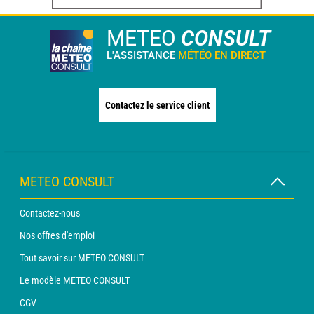
METEO
CONSULT
L'ASSISTANCE
MÉTÉO EN DIRECT
Contactez le service client
METEO CONSULT
Contactez-nous
Nos offres d'emploi
Tout savoir sur METEO CONSULT
Le modèle METEO CONSULT
CGV