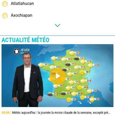
Atlatlahucan
Axochiapan
ACTUALITÉ MÉTÉO
05/08 |
Météo aujourd'hui : la journée la moins chaude de la semaine, excepté près de la Méditerranée