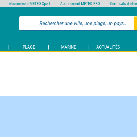
Abonnement METEO Xpert
Abonnement METEO PRO
Certificats d'int
PLAGE
MARINE
ACTUALITÉS