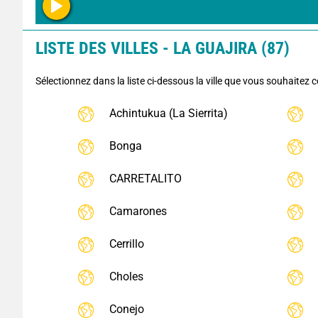
LISTE DES VILLES - LA GUAJIRA (87)
Sélectionnez dans la liste ci-dessous la ville que vous souhaitez c
Achintukua (La Sierrita)
Bonga
CARRETALITO
Camarones
Cerrillo
Choles
Conejo