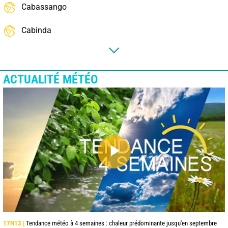
Cabassango
Cabinda
ACTUALITÉ MÉTÉO
17H13 |
Tendance météo à 4 semaines : chaleur prédominante jusqu'en septembre