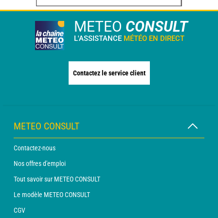
METEO
CONSULT
L'ASSISTANCE
MÉTÉO EN DIRECT
Contactez le service client
METEO CONSULT
Contactez-nous
Nos offres d'emploi
Tout savoir sur METEO CONSULT
Le modèle METEO CONSULT
CGV