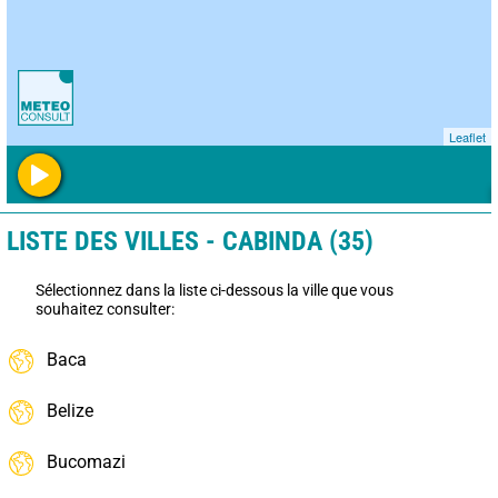
Leaflet
LISTE DES VILLES - CABINDA (35)
Sélectionnez dans la liste ci-dessous la ville que vous
souhaitez consulter:
Baca
Belize
Bucomazi