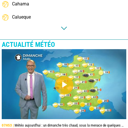
Cahama
Calueque
ACTUALITÉ MÉTÉO
07H53 |
Météo aujourd'hui : un dimanche très chaud, sous la menace de quelques orages