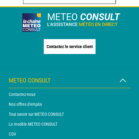
METEO
CONSULT
L'ASSISTANCE
MÉTÉO EN DIRECT
Contactez le service client
METEO CONSULT
Contactez-nous
Nos offres d'emploi
Tout savoir sur METEO CONSULT
Le modèle METEO CONSULT
CGV