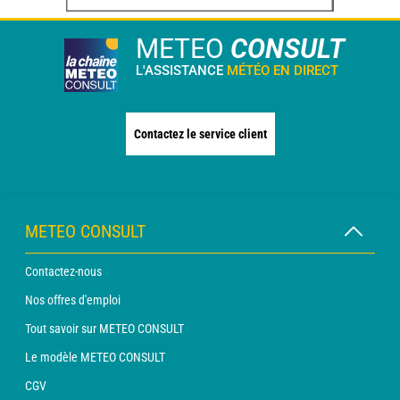
METEO
CONSULT
L'ASSISTANCE
MÉTÉO EN DIRECT
Contactez le service client
METEO CONSULT
Contactez-nous
Nos offres d'emploi
Tout savoir sur METEO CONSULT
Le modèle METEO CONSULT
CGV