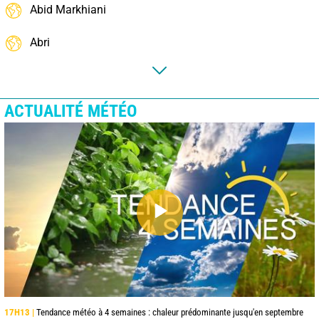
Abid Markhiani
Abri
ACTUALITÉ MÉTÉO
17H13 |
Tendance météo à 4 semaines : chaleur prédominante jusqu'en septembre