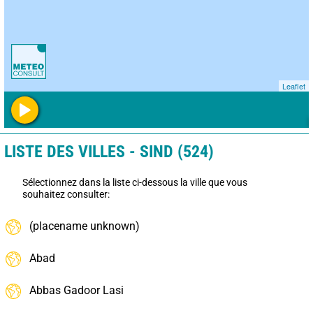
Leaflet
LISTE DES VILLES - SIND (524)
Sélectionnez dans la liste ci-dessous la ville que vous
souhaitez consulter:
(placename unknown)
Abad
Abbas Gadoor Lasi