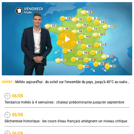
00H00 |
Météo aujourd'hui : du soleil sur l'ensemble du pays, jusqu'à 40°C au sud-est
06/08
Tendance météo à 4 semaines : chaleur prédominante jusqu'en septembre
06/08
Sécheresse historique : les cours d'eau français atteignent un niveau critique
06/08