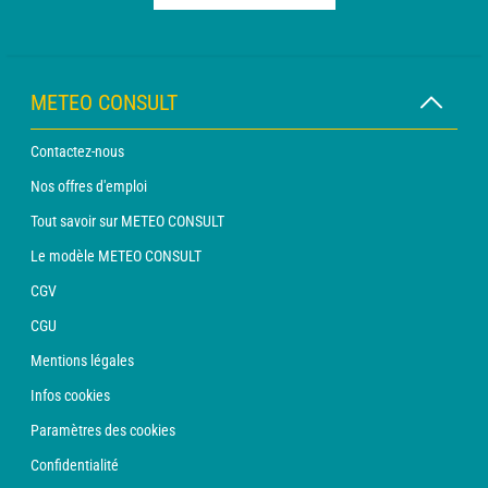
METEO CONSULT
Contactez-nous
Nos offres d'emploi
Tout savoir sur METEO CONSULT
Le modèle METEO CONSULT
CGV
CGU
Mentions légales
Infos cookies
Paramètres des cookies
Confidentialité