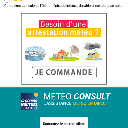
Cinquième canicule de l’été : un épisode intense, durable et étendu la semaine prochaine
METEO
CONSULT
L'ASSISTANCE
MÉTÉO EN DIRECT
Contactez le service client