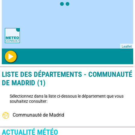
Leaflet
LISTE DES DÉPARTEMENTS - COMMUNAUTÉ
DE MADRID (1)
Sélectionnez dans la liste ci-dessous le département que vous
souhaitez consulter:
Communauté de Madrid
ACTUALITÉ MÉTÉO