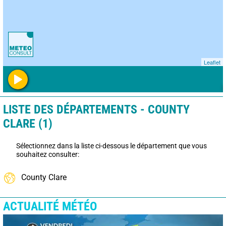
Leaflet
LISTE DES DÉPARTEMENTS - COUNTY
CLARE (1)
Sélectionnez dans la liste ci-dessous le département que vous
souhaitez consulter:
County Clare
ACTUALITÉ MÉTÉO