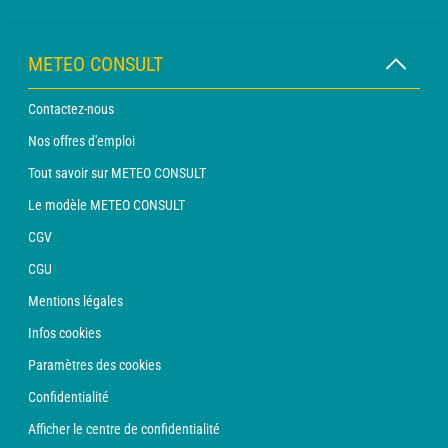
METEO CONSULT
Contactez-nous
Nos offres d'emploi
Tout savoir sur METEO CONSULT
Le modèle METEO CONSULT
CGV
CGU
Mentions légales
Infos cookies
Paramètres des cookies
Confidentialité
Afficher le centre de confidentialité