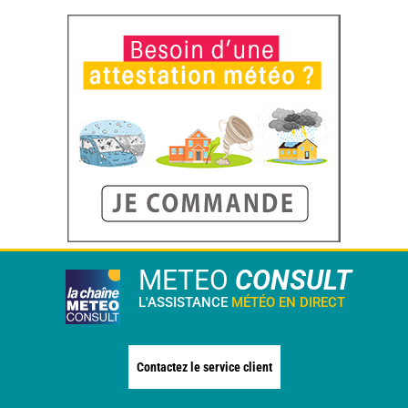
METEO
CONSULT
L'ASSISTANCE
MÉTÉO EN DIRECT
Contactez le service client