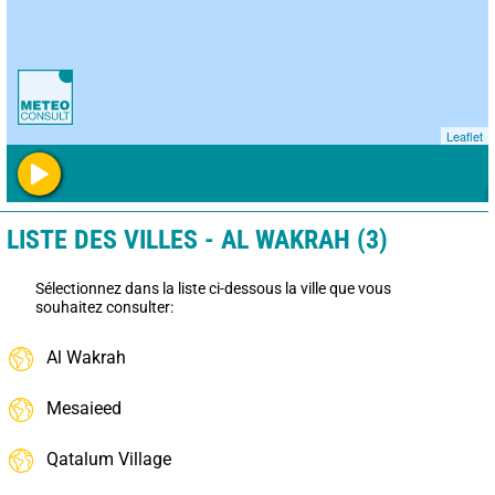
Leaflet
LISTE DES VILLES - AL WAKRAH (3)
Sélectionnez dans la liste ci-dessous la ville que vous
souhaitez consulter:
Al Wakrah
Mesaieed
Qatalum Village