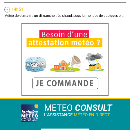
14h51
Météo de demain : un dimanche très chaud, sous la menace de quelques orages
METEO
CONSULT
L'ASSISTANCE
MÉTÉO EN DIRECT