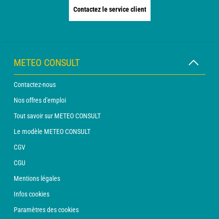
Contactez le service client
METEO CONSULT
Contactez-nous
Nos offres d'emploi
Tout savoir sur METEO CONSULT
Le modèle METEO CONSULT
CGV
CGU
Mentions légales
Infos cookies
Paramètres des cookies