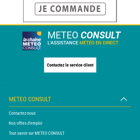
METEO
CONSULT
L'ASSISTANCE
MÉTÉO EN DIRECT
Contactez le service client
METEO CONSULT
Contactez-nous
Nos offres d'emploi
Tout savoir sur METEO CONSULT