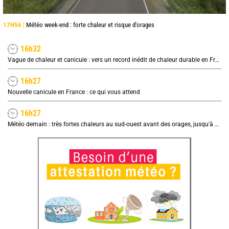
17H56 |
Météo week-end : forte chaleur et risque d'orages
16h32
Vague de chaleur et canicule : vers un record inédit de chaleur durable en France
16h27
Nouvelle canicule en France : ce qui vous attend
16h27
Météo demain : très fortes chaleurs au sud-ouest avant des orages, jusqu'à 39°C