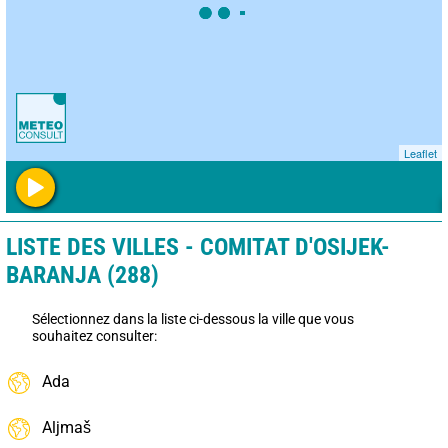
Leaflet
LISTE DES VILLES - COMITAT D'OSIJEK-
BARANJA (288)
Sélectionnez dans la liste ci-dessous la ville que vous
souhaitez consulter:
Ada
Aljmaš