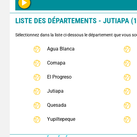
LISTE DES DÉPARTEMENTS - JUTIAPA (1
Sélectionnez dans la liste ci-dessous le département que vous so
Agua Blanca
Comapa
El Progreso
Jutiapa
Quesada
Yupiltepeque