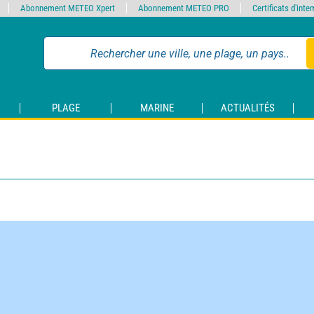
Abonnement METEO Xpert
Abonnement METEO PRO
Certificats d'int
PLAGE
MARINE
ACTUALITÉS