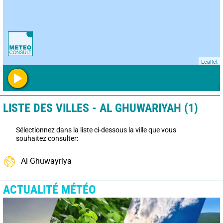
Leaflet
LISTE DES VILLES - AL GHUWARIYAH (1)
Sélectionnez dans la liste ci-dessous la ville que vous
souhaitez consulter:
Al Ghuwayriya
ACTUALITÉ MÉTÉO