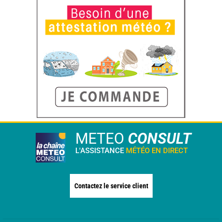
METEO
CONSULT
L'ASSISTANCE
MÉTÉO EN DIRECT
Contactez le service client