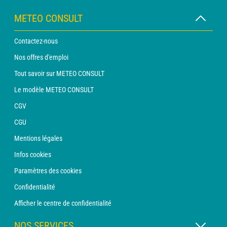
METEO CONSULT
Contactez-nous
Nos offres d'emploi
Tout savoir sur METEO CONSULT
Le modèle METEO CONSULT
CGV
CGU
Mentions légales
Infos cookies
Paramètres des cookies
Confidentialité
Afficher le centre de confidentialité
NOS SERVICES