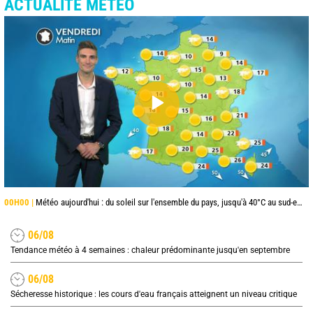
ACTUALITÉ MÉTÉO
00H00 |
Météo aujourd'hui : du soleil sur l'ensemble du pays, jusqu'à 40°C au sud-est
06/08
Tendance météo à 4 semaines : chaleur prédominante jusqu'en septembre
06/08
Sécheresse historique : les cours d'eau français atteignent un niveau critique