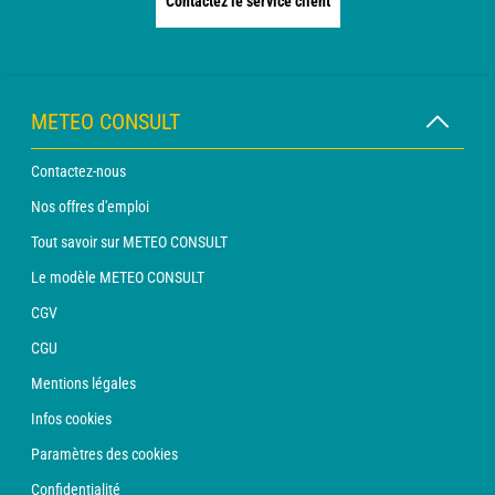
Contactez le service client
METEO CONSULT
Contactez-nous
Nos offres d'emploi
Tout savoir sur METEO CONSULT
Le modèle METEO CONSULT
CGV
CGU
Mentions légales
Infos cookies
Paramètres des cookies
Confidentialité