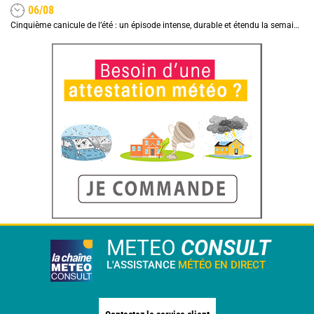
06/08
Cinquième canicule de l’été : un épisode intense, durable et étendu la semaine prochaine
METEO
CONSULT
L'ASSISTANCE
MÉTÉO EN DIRECT