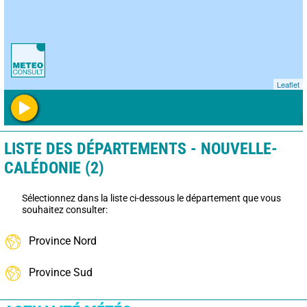
Leaflet
LISTE DES DÉPARTEMENTS - NOUVELLE-
CALÉDONIE (2)
Sélectionnez dans la liste ci-dessous le département que vous
souhaitez consulter:
Province Nord
Province Sud