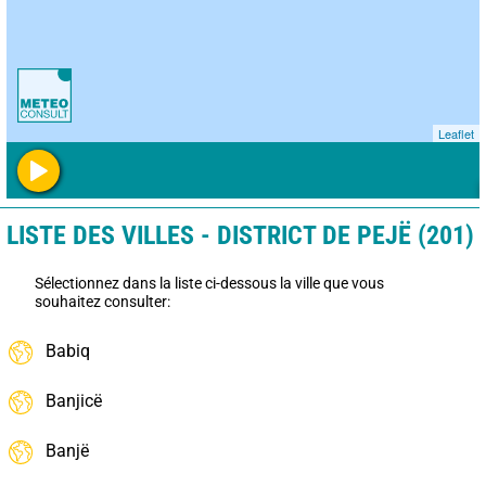
Leaflet
LISTE DES VILLES - DISTRICT DE PEJË (201)
Sélectionnez dans la liste ci-dessous la ville que vous
souhaitez consulter:
Babiq
Banjicë
Banjë