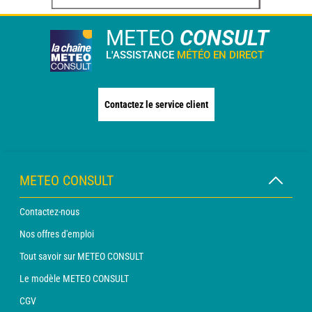
METEO
CONSULT
L'ASSISTANCE
MÉTÉO EN DIRECT
Contactez le service client
METEO CONSULT
Contactez-nous
Nos offres d'emploi
Tout savoir sur METEO CONSULT
Le modèle METEO CONSULT
CGV