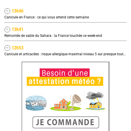
13h46
Canicule en France : ce qui vous attend cette semaine
13h41
Remontée de sable du Sahara : la France touchée ce week-end
12h53
Canicule et urticacées : risque allergique maximal niveau 5 sur presque toute la France lundi