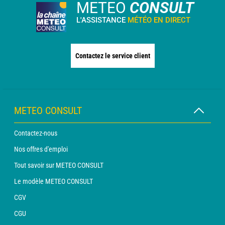
METEO
CONSULT
L'ASSISTANCE
MÉTÉO EN DIRECT
Contactez le service client
METEO CONSULT
Contactez-nous
Nos offres d'emploi
Tout savoir sur METEO CONSULT
Le modèle METEO CONSULT
CGV
CGU