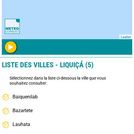
Leaflet
LISTE DES VILLES - LIQUIÇÁ (5)
Sélectionnez dans la liste ci-dessous la ville que vous
souhaitez consulter:
Baiquenilab
Bazartete
Lauhata