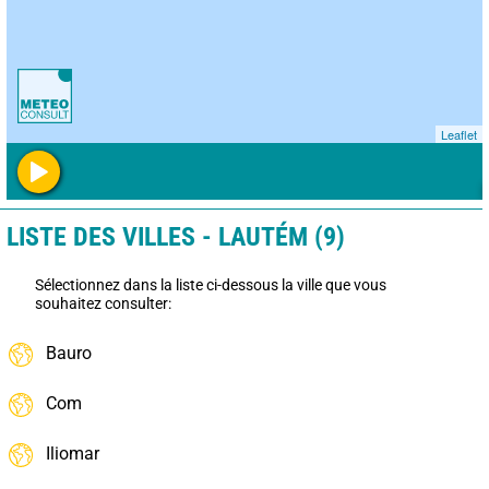
Leaflet
LISTE DES VILLES - LAUTÉM (9)
Sélectionnez dans la liste ci-dessous la ville que vous
souhaitez consulter:
Bauro
Com
Iliomar