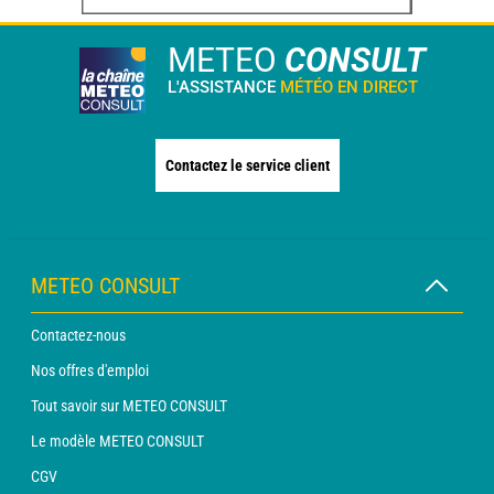
METEO
CONSULT
L'ASSISTANCE
MÉTÉO EN DIRECT
Contactez le service client
METEO CONSULT
Contactez-nous
Nos offres d'emploi
Tout savoir sur METEO CONSULT
Le modèle METEO CONSULT
CGV