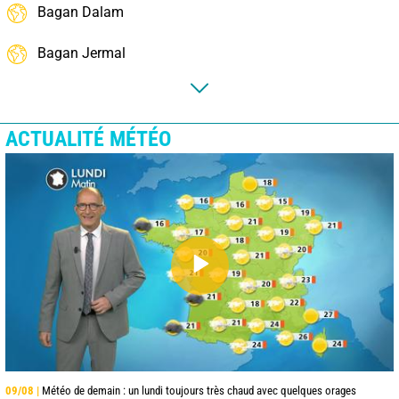
Bagan Dalam
Bagan Jermal
ACTUALITÉ MÉTÉO
09/08 |
Météo de demain : un lundi toujours très chaud avec quelques orages