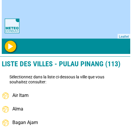
Leaflet
LISTE DES VILLES - PULAU PINANG (113)
Sélectionnez dans la liste ci-dessous la ville que vous
souhaitez consulter:
Air Itam
Alma
Bagan Ajam