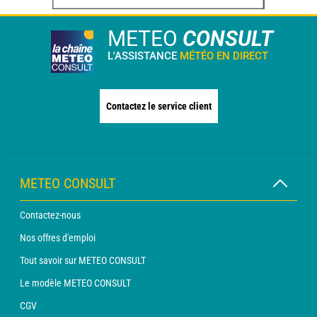
METEO
CONSULT
L'ASSISTANCE
MÉTÉO EN DIRECT
Contactez le service client
METEO CONSULT
Contactez-nous
Nos offres d'emploi
Tout savoir sur METEO CONSULT
Le modèle METEO CONSULT
CGV