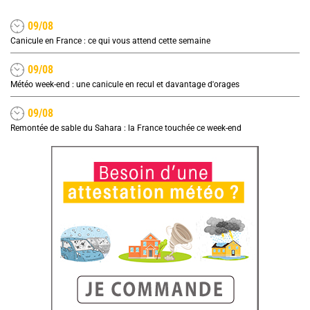
09/08
Canicule en France : ce qui vous attend cette semaine
09/08
Météo week-end : une canicule en recul et davantage d'orages
09/08
Remontée de sable du Sahara : la France touchée ce week-end