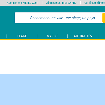
Abonnement METEO Xpert
Abonnement METEO PRO
Certificats d'int
PLAGE
MARINE
ACTUALITÉS