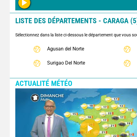
LISTE DES DÉPARTEMENTS - CARAGA (5
Sélectionnez dans la liste ci-dessous le département que vous so
Agusan del Norte
Surigao Del Norte
ACTUALITÉ MÉTÉO