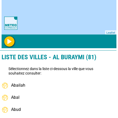
Leaflet
LISTE DES VILLES - AL BURAYMI (81)
Sélectionnez dans la liste ci-dessous la ville que vous
souhaitez consulter:
Abailah
Abal
Abud