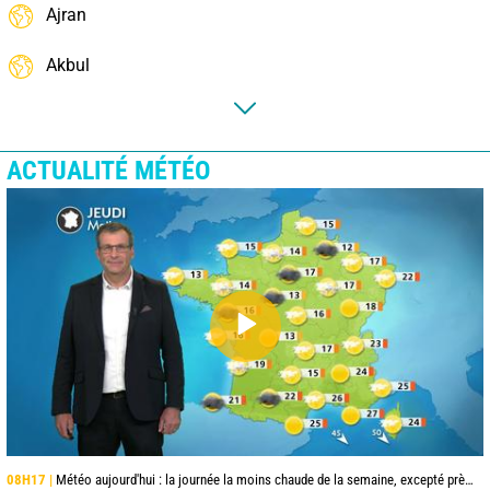
Ajran
Akbul
ACTUALITÉ MÉTÉO
08H17 |
Météo aujourd'hui : la journée la moins chaude de la semaine, excepté près de la Méditerranée