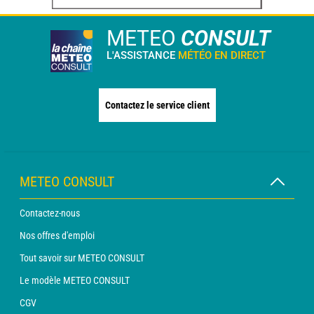
METEO
CONSULT
L'ASSISTANCE
MÉTÉO EN DIRECT
Contactez le service client
METEO CONSULT
Contactez-nous
Nos offres d'emploi
Tout savoir sur METEO CONSULT
Le modèle METEO CONSULT
CGV