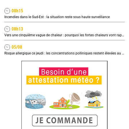
08h15
Incendies dans le Sud-Est : la situation reste sous haute surveillance
08h13
Vers une cinquième vague de chaleur : pourquoi les fortes chaleurs vont rapidement revenir en France
05/08
Risque allergique ce jeudi : les concentrations polliniques restent élevées au nord