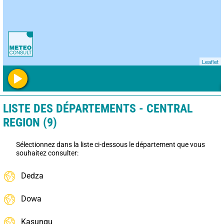
Leaflet
LISTE DES DÉPARTEMENTS - CENTRAL
REGION (9)
Sélectionnez dans la liste ci-dessous le département que vous
souhaitez consulter:
Dedza
Dowa
Kasungu