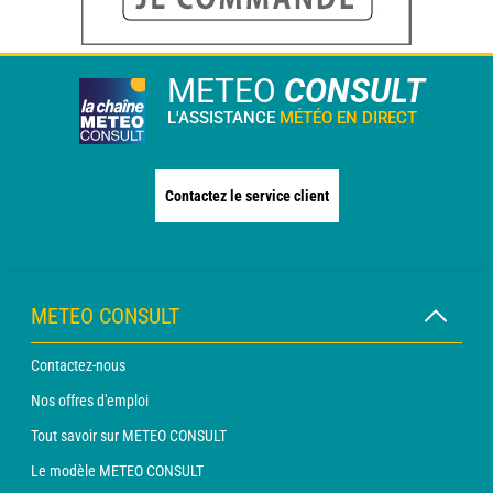
METEO
CONSULT
L'ASSISTANCE
MÉTÉO EN DIRECT
Contactez le service client
METEO CONSULT
Contactez-nous
Nos offres d'emploi
Tout savoir sur METEO CONSULT
Le modèle METEO CONSULT