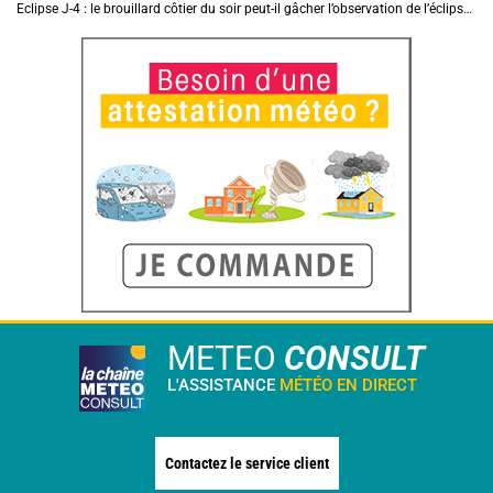
Eclipse J-4 : le brouillard côtier du soir peut-il gâcher l’observation de l’éclipse à la plage ?
METEO
CONSULT
L'ASSISTANCE
MÉTÉO EN DIRECT
Contactez le service client