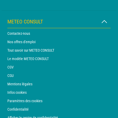
METEO CONSULT
Contactez-nous
Nos offres d'emploi
Tout savoir sur METEO CONSULT
Le modèle METEO CONSULT
CGV
CGU
Mentions légales
Infos cookies
Paramètres des cookies
Confidentialité
Afficher le centre de confidentialité