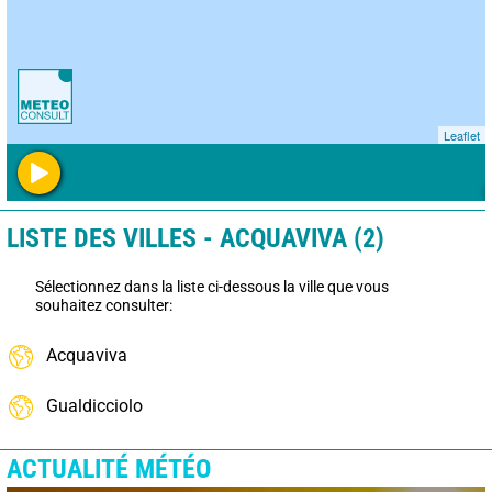
Leaflet
LISTE DES VILLES - ACQUAVIVA (2)
Sélectionnez dans la liste ci-dessous la ville que vous
souhaitez consulter:
Acquaviva
Gualdicciolo
ACTUALITÉ MÉTÉO