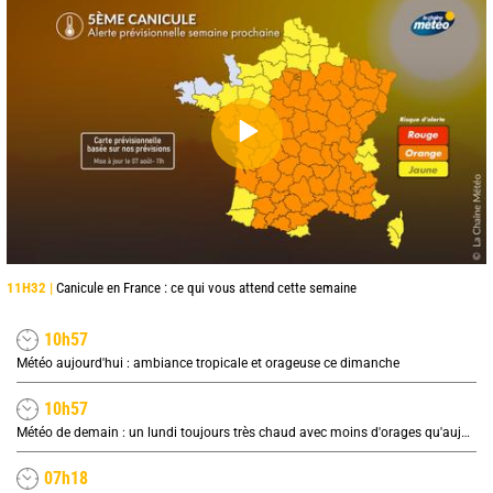
11H32 |
Canicule en France : ce qui vous attend cette semaine
10h57
Météo aujourd'hui : ambiance tropicale et orageuse ce dimanche
10h57
Météo de demain : un lundi toujours très chaud avec moins d'orages qu'aujourd'hui
07h18