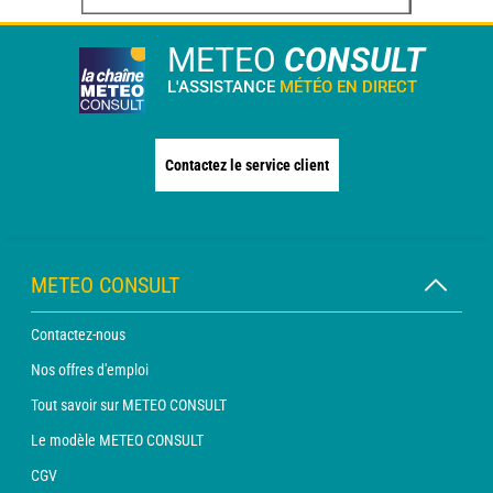
METEO
CONSULT
L'ASSISTANCE
MÉTÉO EN DIRECT
Contactez le service client
METEO CONSULT
Contactez-nous
Nos offres d'emploi
Tout savoir sur METEO CONSULT
Le modèle METEO CONSULT
CGV