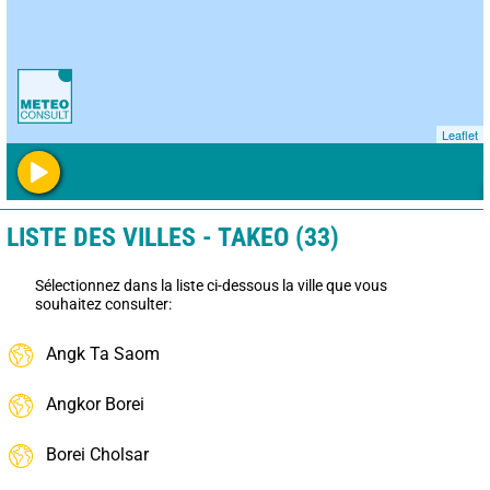
Leaflet
LISTE DES VILLES - TAKEO (33)
Sélectionnez dans la liste ci-dessous la ville que vous
souhaitez consulter:
Angk Ta Saom
Angkor Borei
Borei Cholsar