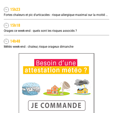
15h23
Fortes chaleurs et pic d'urticacées : risque allergique maximal sur la moitié nord ce vendredi
15h18
Orages ce week-end : quels sont les risques associés ?
14h48
Météo week-end : chaleur, risque orageux dimanche