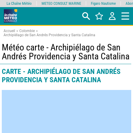
La Chaîne Météo
METEO CONSULT MARINE
Figaro Nautisme
Abon
Accueil
Colombie
Archipiélago de San Andrés Providencia y Santa Catalina
Météo carte - Archipiélago de San
Andrés Providencia y Santa Catalina
CARTE - ARCHIPIÉLAGO DE SAN ANDRÉS
PROVIDENCIA Y SANTA CATALINA