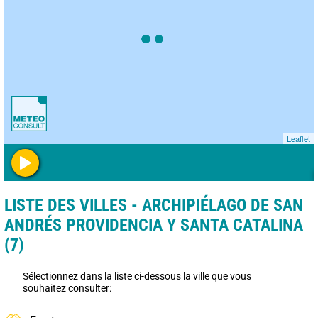
Leaflet
LISTE DES VILLES - ARCHIPIÉLAGO DE SAN
ANDRÉS PROVIDENCIA Y SANTA CATALINA
(7)
Sélectionnez dans la liste ci-dessous la ville que vous
souhaitez consulter: