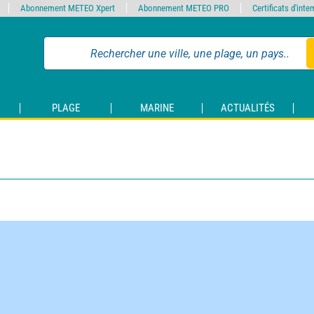
Abonnement METEO Xpert
Abonnement METEO PRO
Certificats d'int
PLAGE
MARINE
ACTUALITÉS