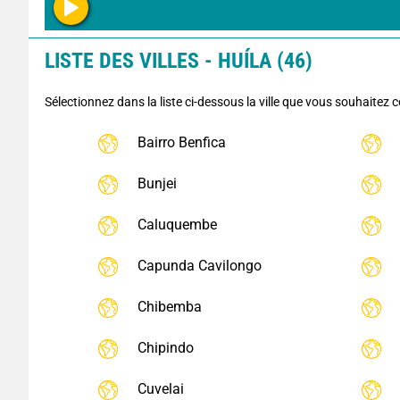
LISTE DES VILLES - HUÍLA (46)
Sélectionnez dans la liste ci-dessous la ville que vous souhaitez c
Bairro Benfica
Bunjei
Caluquembe
Capunda Cavilongo
Chibemba
Chipindo
Cuvelai