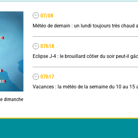
07/08
07h18
07h17
Vacances : la météo de la semaine du 10 au 15 
 ce dimanche