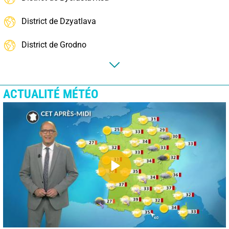
District de Dzyatlava
District de Grodno
ACTUALITÉ MÉTÉO