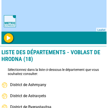
Leaflet
LISTE DES DÉPARTEMENTS - VOBLAST DE
HRODNA (18)
Sélectionnez dans la liste ci-dessous le département que vous
souhaitez consulter:
District de Ashmyany
District de Astravyets
District de Byerastavitsa