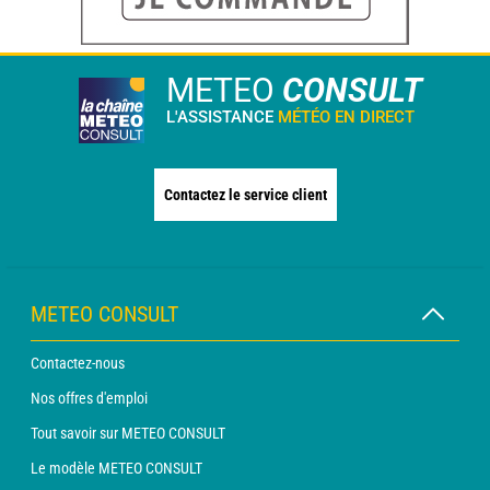
METEO
CONSULT
L'ASSISTANCE
MÉTÉO EN DIRECT
Contactez le service client
METEO CONSULT
Contactez-nous
Nos offres d'emploi
Tout savoir sur METEO CONSULT
Le modèle METEO CONSULT