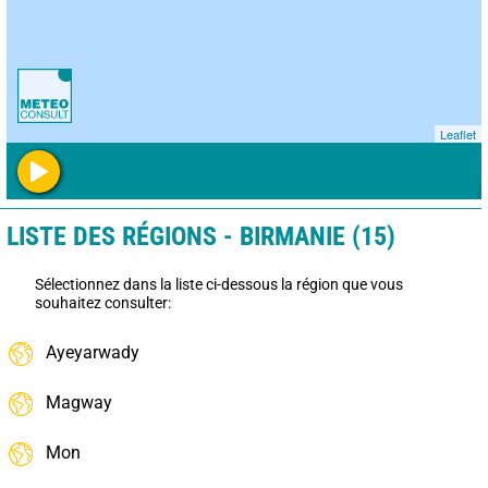
Leaflet
LISTE DES RÉGIONS - BIRMANIE (15)
Sélectionnez dans la liste ci-dessous la région que vous
souhaitez consulter:
Ayeyarwady
Magway
Mon