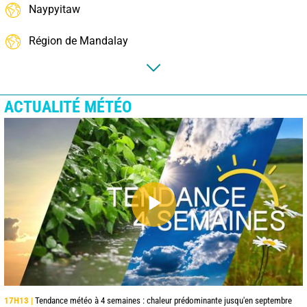
Naypyitaw
Région de Mandalay
ACTUALITÉ MÉTÉO
17H13 |
Tendance météo à 4 semaines : chaleur prédominante jusqu'en septembre