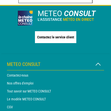
METEO
CONSULT
L'ASSISTANCE
MÉTÉO EN DIRECT
Contactez le service client
METEO CONSULT
Contactez-nous
Nos offres d'emploi
Tout savoir sur METEO CONSULT
Le modèle METEO CONSULT
CGV