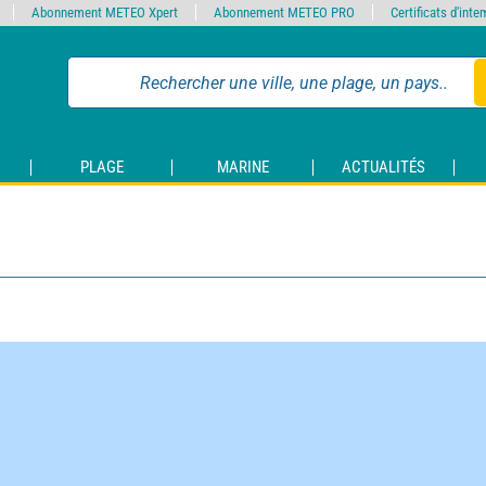
Abonnement METEO Xpert
Abonnement METEO PRO
Certificats d'int
PLAGE
MARINE
ACTUALITÉS