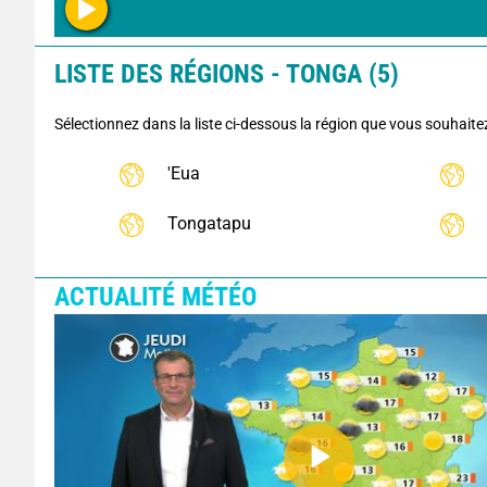
LISTE DES RÉGIONS - TONGA (5)
Sélectionnez dans la liste ci-dessous la région que vous souhaite
'Eua
Tongatapu
ACTUALITÉ MÉTÉO