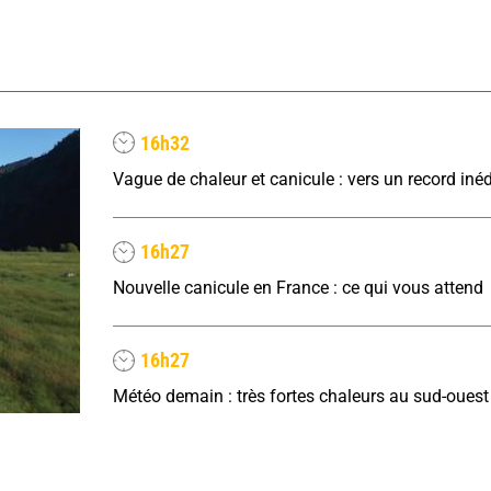
16h32
16h27
Nouvelle canicule en France : ce qui vous attend
16h27