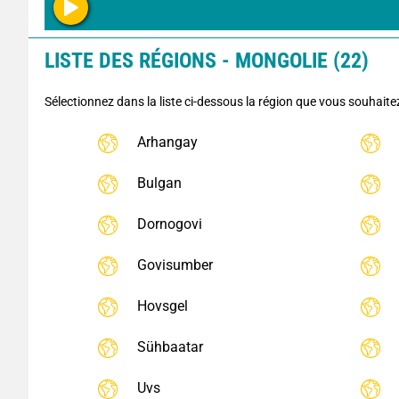
LISTE DES RÉGIONS - MONGOLIE (22)
Sélectionnez dans la liste ci-dessous la région que vous souhaite
Arhangay
Bulgan
Dornogovi
Govisumber
Hovsgel
Sühbaatar
Uvs