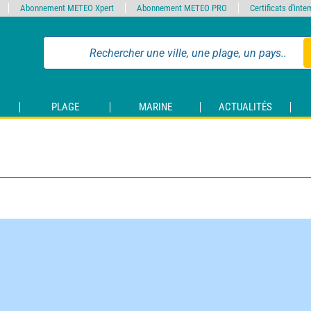
Abonnement METEO Xpert
Abonnement METEO PRO
Certificats d'int
PLAGE
MARINE
ACTUALITÉS