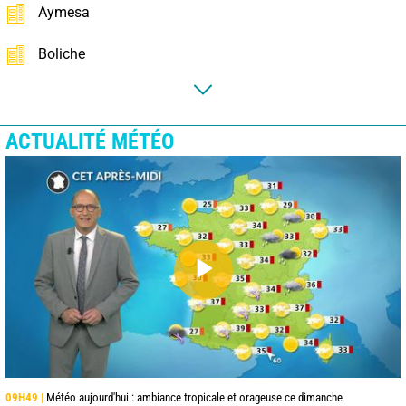
Aymesa
Boliche
ACTUALITÉ MÉTÉO
09H49 |
Météo aujourd'hui : ambiance tropicale et orageuse ce dimanche