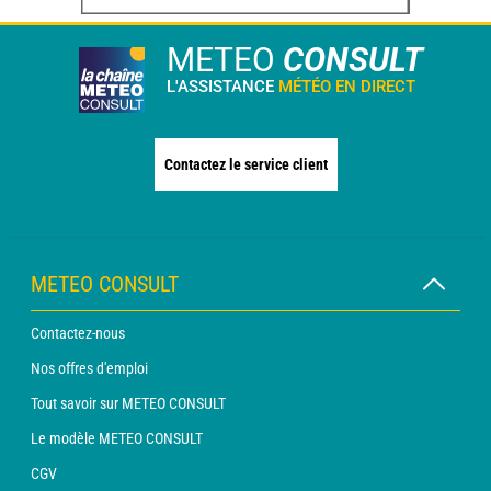
METEO
CONSULT
L'ASSISTANCE
MÉTÉO EN DIRECT
Contactez le service client
METEO CONSULT
Contactez-nous
Nos offres d'emploi
Tout savoir sur METEO CONSULT
Le modèle METEO CONSULT
CGV