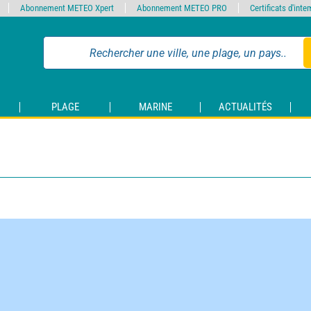
Abonnement METEO Xpert
Abonnement METEO PRO
Certificats d'int
PLAGE
MARINE
ACTUALITÉS