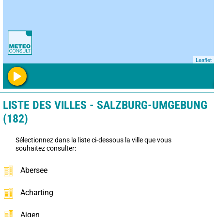
Leaflet
LISTE DES VILLES - SALZBURG-UMGEBUNG
(182)
Sélectionnez dans la liste ci-dessous la ville que vous
souhaitez consulter:
Abersee
Acharting
Aigen