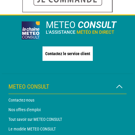
METEO
CONSULT
L'ASSISTANCE
MÉTÉO EN DIRECT
Contactez le service client
METEO CONSULT
Contactez-nous
Nos offres d'emploi
Tout savoir sur METEO CONSULT
Le modèle METEO CONSULT