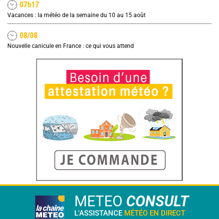
07h17
Vacances : la météo de la semaine du 10 au 15 août
08/08
Nouvelle canicule en France : ce qui vous attend
METEO
CONSULT
L'ASSISTANCE
MÉTÉO EN DIRECT