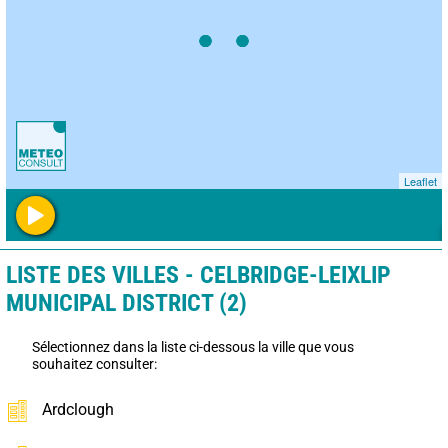
Leaflet
LISTE DES VILLES - CELBRIDGE-LEIXLIP
MUNICIPAL DISTRICT (2)
Sélectionnez dans la liste ci-dessous la ville que vous
souhaitez consulter:
Ardclough