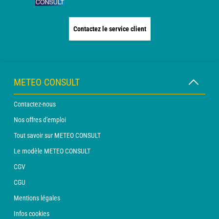
Contactez le service client
METEO CONSULT
Contactez-nous
Nos offres d'emploi
Tout savoir sur METEO CONSULT
Le modèle METEO CONSULT
CGV
CGU
Mentions légales
Infos cookies