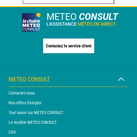
METEO
CONSULT
L'ASSISTANCE
MÉTÉO EN DIRECT
Contactez le service client
METEO CONSULT
Contactez-nous
Nos offres d'emploi
Tout savoir sur METEO CONSULT
Le modèle METEO CONSULT
CGV