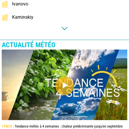
Ivanovo
Kaminskiy
ACTUALITÉ MÉTÉO
17H13 |
Tendance météo à 4 semaines : chaleur prédominante jusqu'en septembre