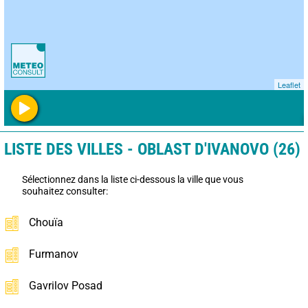
Leaflet
LISTE DES VILLES - OBLAST D'IVANOVO (26)
Sélectionnez dans la liste ci-dessous la ville que vous
souhaitez consulter:
Chouïa
Furmanov
Gavrilov Posad